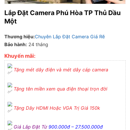
Lắp Đặt Camera Phú Hòa TP Thủ Dầu
Một
Thương hiệu:
Chuyên Lắp Đặt Camera Giá Rẽ
Bảo hành:
24 tháng
Khuyến mãi:
Tặng mét dây điện và mét dây cáp camera
Tặng tên miền xem qua điện thoại trọn đời
Tặng Dây HDMI Hoặc VGA Trị Giá 150k
Giá Lắp Đặt Từ
900.000đ – 27.500.000đ