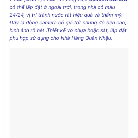
có thể lắp đặt ở ngoài trời, trong nhà có màu
24/24, vị trí tránh nước rất hiệu quả và thẩm mỹ.
Đây là dòng camera có giá tốt nhưng độ bền cao,
hình ảnh rõ nét .Thiết kế vỏ nhựa hoặc sắt, lắp đặt
phù hợp sử dụng cho
Nhà Hàng Quán Nhậu.