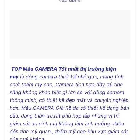
TOP Mẫu CAMERA Tốt nhất thị trường hiện
nay
là dòng camera thiết kế nhỏ gọn, mang tính
chất thẩm mỹ cao, Camera tích hợp đầy đủ tính
năng không khác biệt gi lớn so với dòng camera
thông minh, có thiết kế đẹp mắt và chuyên nghiệp
hơn. Mẫu CAMERA Giá Rẽ đa số thiết kế dạng bán
cầu, dạng thân trụ,rất phù hợp lắp những vị trí
giám sát an ninh mà không làm ảnh hưởng nhiều
đến tính mỹ quan , thẩm mỹ cho khu vực giám sát
của quý khách