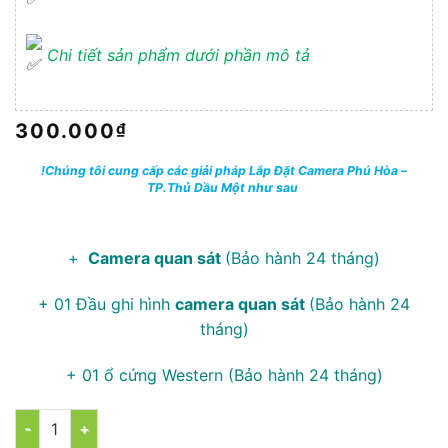
Chi tiết sản phẩm dưới phần mô tả
300.000
₫
!Chúng tôi cung cấp các giải pháp Lắp Đặt Camera Phú Hòa –
TP.Thủ Dầu Một như sau
+
Camera quan sát
(Bảo hành 24 tháng)
+ 01 Đầu ghi hình
camera quan sát
(Bảo hành 24
tháng)
+ 01 ổ cứng Western (Bảo hành 24 tháng)
Số lượng