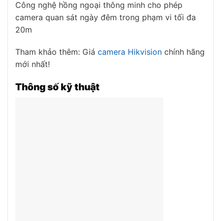
Công nghệ hồng ngoại thông minh cho phép
camera quan sát ngày đêm trong phạm vi tối đa
20m
Tham khảo thêm: Giá
camera Hikvision
chính hãng
mới nhất!
Thông số kỹ thuật