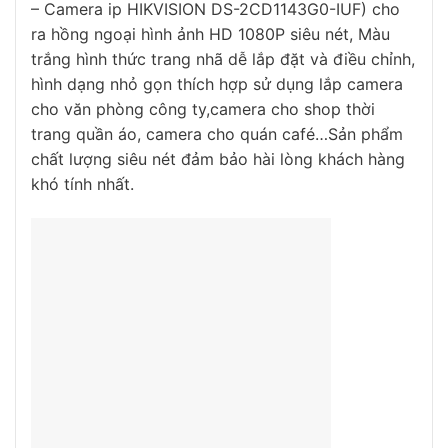
– Camera ip HIKVISION DS-2CD1143G0-IUF) cho
ra hồng ngoại hình ảnh HD 1080P siêu nét, Màu
trắng hình thức trang nhã dễ lắp đặt và điều chỉnh,
hình dạng nhỏ gọn thích hợp sử dụng lắp camera
cho văn phòng công ty,camera cho shop thời
trang quần áo, camera cho quán café…Sản phẩm
chất lượng siêu nét đảm bảo hài lòng khách hàng
khó tính nhất.