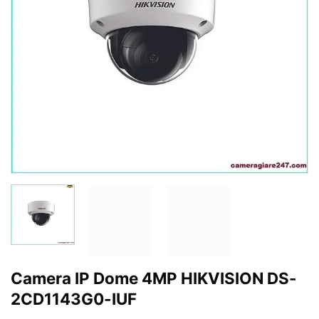
Camera IP Dome 4MP HIKVISION DS-
2CD1143G0-IUF