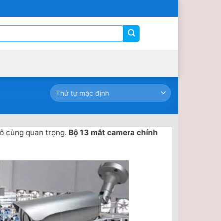
vô cùng quan trọng.
Bộ 13 mắt camera chính