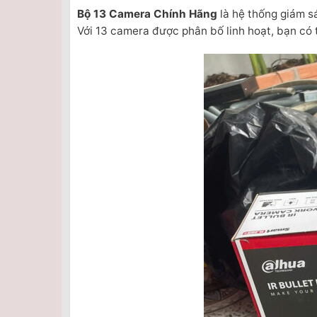
Bộ 13 Camera Chính Hãng
là hệ thống giám sá
Với 13 camera được phân bố linh hoạt, bạn có 