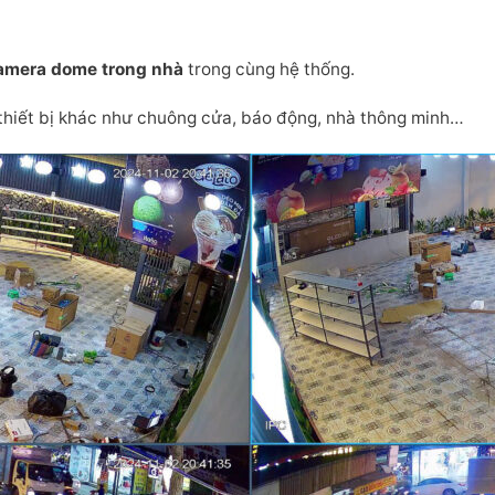
 camera dome trong nhà
trong cùng hệ thống.
c thiết bị khác như chuông cửa, báo động, nhà thông minh…