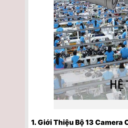
1. Giới Thiệu Bộ 13 Camera