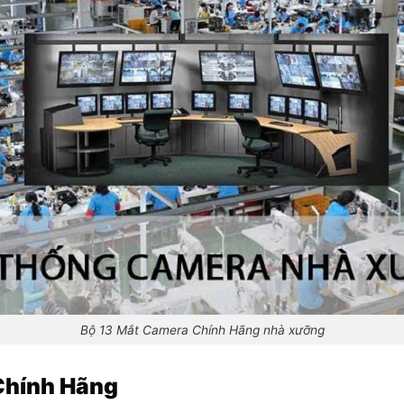
Bộ 13 Mắt Camera Chính Hãng nhà xưỡng
 Chính Hãng