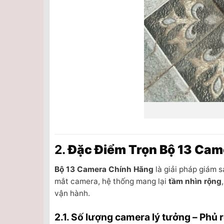
2.
Đặc Điểm Trọn Bộ 13 Cam
Bộ 13 Camera Chính Hãng
là giải pháp giám 
mắt camera, hệ thống mang lại
tầm nhìn rộng
vận hành.
2.1. Số lượng camera lý tưởng – Phủ