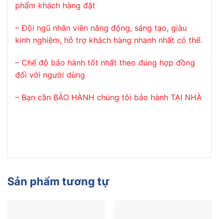
phẩm khách hàng đặt
– Đội ngũ nhân viên năng động, sáng tạo, giàu
kinh nghiệm, hỗ trợ khách hàng nhanh nhất có thể.
– Chế độ bảo hành tốt nhất theo đúng hợp đồng
đối với người dùng
– Bạn cần BẢO HÀNH chúng tôi bảo hành TẠI NHÀ
Sản phẩm tương tự