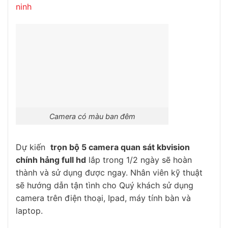
ninh
Camera có màu ban đêm
Dự kiến
trọn bộ 5 camera quan sát kbvision
chính hảng full hd
lắp trong 1/2 ngày sẽ hoàn
thành và sử dụng được ngay. Nhân viên kỹ thuật
sẽ hướng dẫn tận tình cho Quý khách sử dụng
camera trên điện thoại, Ipad, máy tính bàn và
laptop.