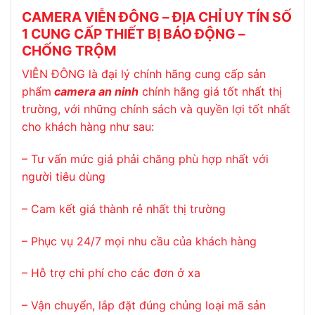
CAMERA VIỄN ĐÔNG
– ĐỊA CHỈ UY TÍN SỐ
1 CUNG CẤP THIẾT BỊ BÁO ĐỘNG –
CHỐNG TRỘM
VIỄN ĐÔNG là đại lý chính hãng cung cấp sản
phẩm
camera an ninh
chính hãng giá tốt nhất thị
trường, với những chính sách và quyền lợi tốt nhất
cho khách hàng như sau:
– Tư vấn mức giá phải chăng phù hợp nhất với
người tiêu dùng
– Cam kết giá thành rẻ nhất thị trường
– Phục vụ 24/7 mọi nhu cầu của khách hàng
– Hỗ trợ chi phí cho các đơn ở xa
– Vận chuyển, lắp đặt đúng chủng loại mã sản