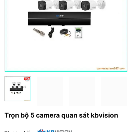
Trọn bộ 5 camera quan sát kbvision