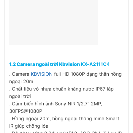
1.2 Camera ngoài trời Kbvision
KX-A2111C4
. Camera
KBVISION
full HD 1080P dạng thân hồng
ngoại 20m
. Chất liệu vỏ nhựa chuẩn kháng nước IP67 lắp
ngoài trời
. Cảm biến hình ảnh Sony NIR 1/2.7″ 2MP,
30FPS@1080P
. Hồng ngoại 20m, hồng ngoại thông minh Smart
IR giúp chống lóa