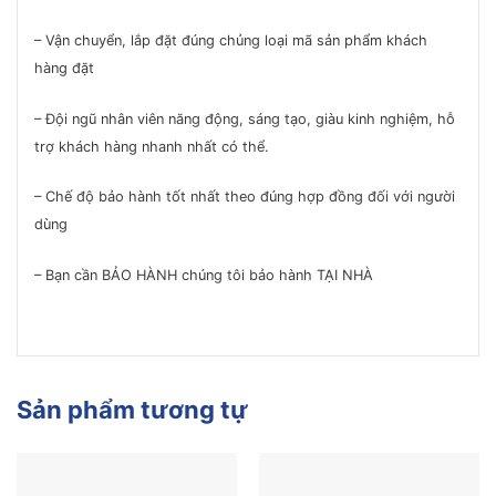
– Vận chuyển, lắp đặt đúng chủng loại mã sản phẩm khách
hàng đặt
– Đội ngũ nhân viên năng động, sáng tạo, giàu kinh nghiệm, hỗ
trợ khách hàng nhanh nhất có thể.
– Chế độ bảo hành tốt nhất theo đúng hợp đồng đối với người
dùng
– Bạn cần BẢO HÀNH chúng tôi bảo hành TẠI NHÀ
Sản phẩm tương tự