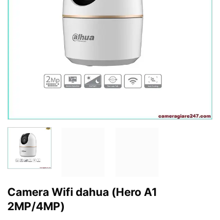
Camera Wifi dahua (Hero A1
2MP/4MP)