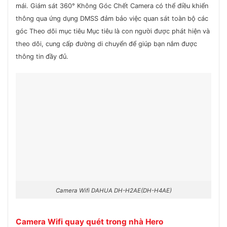
mái. Giám sát 360° Không Góc Chết Camera có thể điều khiển
thông qua ứng dụng DMSS đảm bảo việc quan sát toàn bộ các
góc Theo dõi mục tiêu Mục tiêu là con người được phát hiện và
theo dõi, cung cấp đường di chuyển để giúp bạn nắm được
thông tin đầy đủ.
Camera Wifi DAHUA DH-H2AE(DH-H4AE)
Camera Wifi quay quét trong nhà Hero