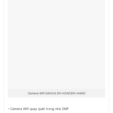
Camera Wifi DAHUA DH-H2AE(DH-H4AE)
– Camera Wifi quay quét trong nhà 2MP