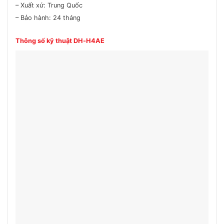
– Xuất xứ: Trung Quốc
– Bảo hành: 24 tháng
Thông số kỹ thuật
DH-H4AE