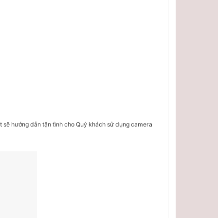
uật sẽ hướng dẫn tận tình cho Quý khách sử dụng camera