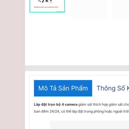
Mô Tả Sản Phẩm
Thông Số 
Lắp đặt trọn bộ 4 camera
giám sát thích hợp giám sát ch
ban đêm 24/24, có thể lắp đặt trong phòng hoặc ngoài trời 