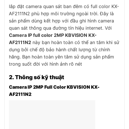
lắp đặt camera quan sát ban đêm có full color KX-
AF2111N2 phù hợp môi trường ngoài trời. Đây là
sản phẩm dùng kết hợp với đầu ghi hình camera
quan sát thông qua đường tín hiệu internet. Với
Camera IP full color 2MP KBVISION KX-
AF2111N2
này bạn hoàn toàn có thể an tâm khi sử
dụng bởi chế độ bảo hành chất lượng từ chính
hãng. Bạn hoàn toàn yên tâm sử dụng sản phẩm
trong suốt đời với hình ảnh rõ nét
2. Thông số kỹ thuật
Camera IP 2MP Full Color KBVISION KX-
AF2111N2