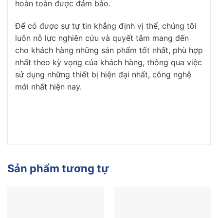
hoàn toàn được đảm bảo.
Để có được sự tự tin khẳng định vị thế, chúng tôi
luôn nỗ lực nghiên cứu và quyết tâm mang đến
cho khách hàng những sản phẩm tốt nhất, phù hợp
nhất theo kỳ vọng của khách hàng, thông qua việc
sử dụng những thiết bị hiện đại nhất, công nghệ
mới nhất hiện nay.
Sản phẩm tương tự