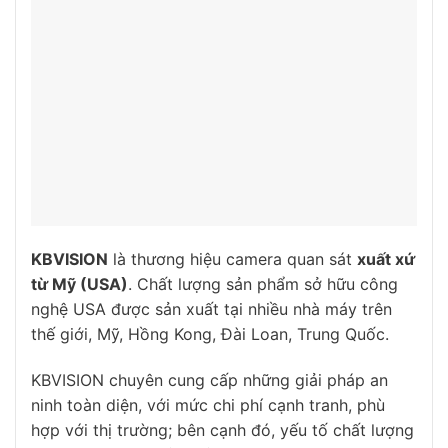
KBVISION
là thương hiệu camera quan sát
xuất xứ
từ Mỹ (USA)
. Chất lượng sản phẩm sở hữu công
nghệ USA được sản xuất tại nhiều nhà máy trên
thế giới, Mỹ, Hồng Kong, Đài Loan, Trung Quốc.
KBVISION chuyên cung cấp những giải pháp an
ninh toàn diện, với mức chi phí cạnh tranh, phù
hợp với thị trường; bên cạnh đó, yếu tố chất lượng