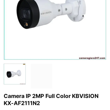
Camera IP 2MP Full Color KBVISION
KX-AF2111N2