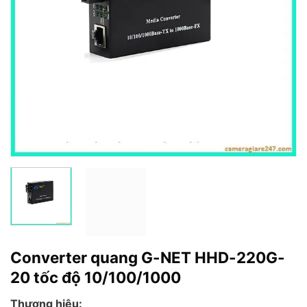
Converter quang G-NET HHD-220G-
20 tốc độ 10/100/1000
Thương hiệu: