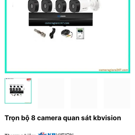
Trọn bộ 8 camera quan sát kbvision