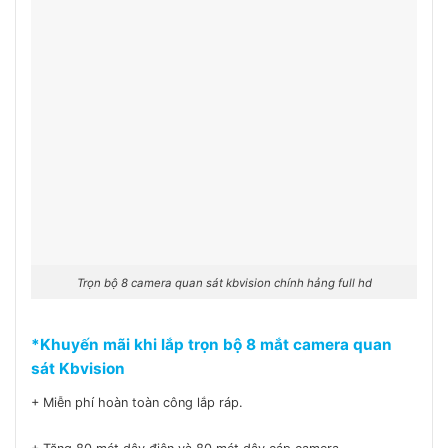
Trọn bộ 8 camera quan sát kbvision chính hảng full hd
*Khuyến mãi khi lắp
trọn bộ 8 mắt camera quan
sát Kbvision
+ Miễn phí hoàn toàn công lắp ráp.