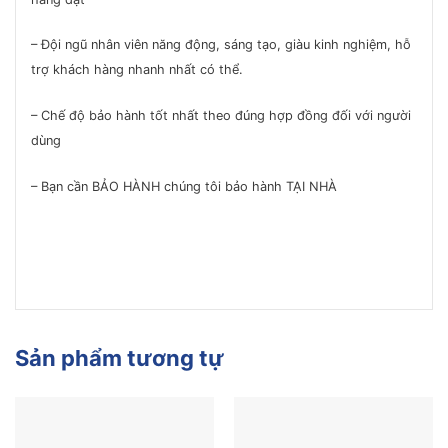
– Đội ngũ nhân viên năng động, sáng tạo, giàu kinh nghiệm, hỗ
trợ khách hàng nhanh nhất có thể.
– Chế độ bảo hành tốt nhất theo đúng hợp đồng đối với người
dùng
– Bạn cần BẢO HÀNH chúng tôi bảo hành TẠI NHÀ
Sản phẩm tương tự