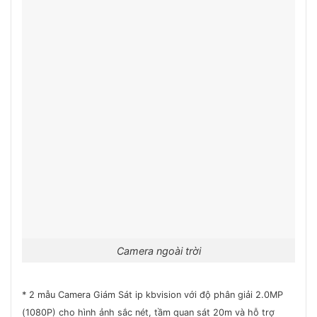
Camera ngoài trời
* 2 mẫu Camera Giám Sát ip kbvision với độ phân giải 2.0MP
(1080P) cho hình ảnh sắc nét, tầm quan sát 20m và hỗ trợ