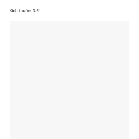
Kích thước: 3.5″