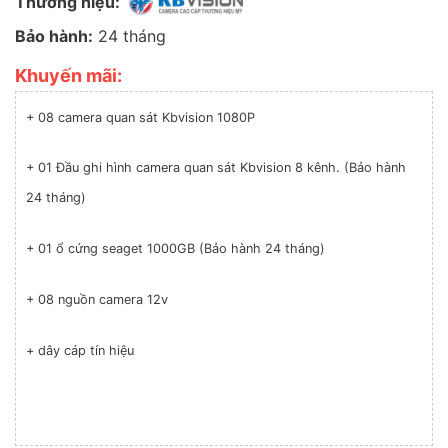
Thương hiệu:
Bảo hành:
24 tháng
Khuyến mãi:
+ 08 camera quan sát Kbvision 1080P
+ 01 Đầu ghi hình camera quan sát Kbvision 8 kênh. (Bảo hành
24 tháng)
+ 01 ổ cứng seaget 1000GB (Bảo hành 24 tháng)
+ 08 nguồn camera 12v
+ dây cáp tín hiệu