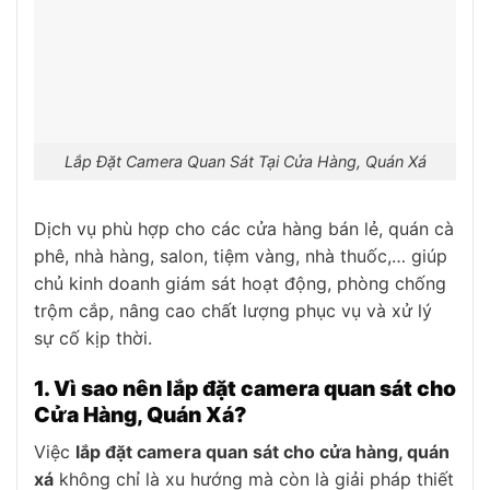
Lắp Đặt Camera Quan Sát Tại Cửa Hàng, Quán Xá
Dịch vụ phù hợp cho các cửa hàng bán lẻ, quán cà
phê, nhà hàng, salon, tiệm vàng, nhà thuốc,… giúp
chủ kinh doanh giám sát hoạt động, phòng chống
trộm cắp, nâng cao chất lượng phục vụ và xử lý
sự cố kịp thời.
1. Vì sao nên lắp đặt camera quan sát cho
Cửa Hàng, Quán Xá?
Việc
lắp đặt camera quan sát cho cửa hàng, quán
xá
không chỉ là xu hướng mà còn là giải pháp thiết