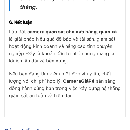
tháng
.
6. Kết luận
Lắp đặt
camera quan sát cho cửa hàng, quán xá
là giải pháp hiệu quả để bảo vệ tài sản, giám sát
hoạt động kinh doanh và nâng cao tính chuyên
nghiệp. Đây là khoản đầu tư nhỏ nhưng mang lại
lợi ích lâu dài và bền vững.
Nếu bạn đang tìm kiếm một đơn vị uy tín, chất
lượng với chi phí hợp lý,
CameraGiáRẻ
sẵn sàng
đồng hành cùng bạn trong việc xây dựng hệ thống
giám sát an toàn và hiện đại.