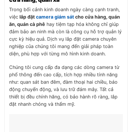
Trong bối cảnh kinh doanh ngày càng cạnh tranh,
việc
lắp đặt
camera giám sát
cho cửa hàng, quán
ăn, quán cà phê
hay tiệm tạp hóa không chỉ giúp
đảm bảo an ninh mà còn là công cụ hỗ trợ quản lý
cực kỳ hiệu quả. Dịch vụ lắp đặt camera chuyên
nghiệp của chúng tôi mang đến giải pháp toàn
diện, phù hợp với từng mô hình kinh doanh.
Chúng tôi cung cấp đa dạng các dòng camera từ
phổ thông đến cao cấp, tích hợp nhiều tính năng
như: quan sát ban đêm, đàm thoại hai chiều, báo
động chuyển động, và lưu trữ đám mây. Tất cả
thiết bị đều chính hãng, có bảo hành rõ ràng, lắp
đặt nhanh chóng và thẩm mỹ.