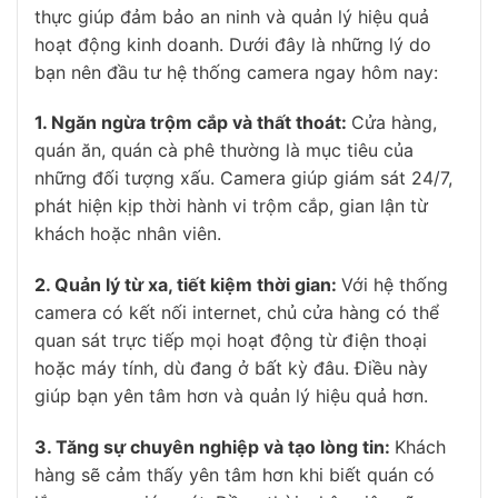
thực giúp đảm bảo an ninh và quản lý hiệu quả
hoạt động kinh doanh. Dưới đây là những lý do
bạn nên đầu tư hệ thống camera ngay hôm nay:
1. Ngăn ngừa trộm cắp và thất thoát:
Cửa hàng,
quán ăn, quán cà phê thường là mục tiêu của
những đối tượng xấu. Camera giúp giám sát 24/7,
phát hiện kịp thời hành vi trộm cắp, gian lận từ
khách hoặc nhân viên.
2. Quản lý từ xa, tiết kiệm thời gian:
Với hệ thống
camera có kết nối internet, chủ cửa hàng có thể
quan sát trực tiếp mọi hoạt động từ điện thoại
hoặc máy tính, dù đang ở bất kỳ đâu. Điều này
giúp bạn yên tâm hơn và quản lý hiệu quả hơn.
3. Tăng sự chuyên nghiệp và tạo lòng tin:
Khách
hàng sẽ cảm thấy yên tâm hơn khi biết quán có