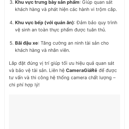
Khu vực trưng bày sản phẩm
: Giúp quan sát
khách hàng và phát hiện các hành vi trộm cắp.
Khu vực bếp (với quán ăn)
: Đảm bảo quy trình
vệ sinh an toàn thực phẩm được tuân thủ.
Bãi đậu xe
: Tăng cường an ninh tài sản cho
khách hàng và nhân viên.
Lắp đặt đúng vị trí giúp tối ưu hiệu quả quan sát
và bảo vệ tài sản. Liên hệ
CameraGiáRẻ
để được
tư vấn và thi công hệ thống camera chất lượng –
chi phí hợp lý!