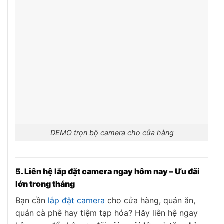
DEMO trọn bộ camera cho cửa hàng
5. Liên hệ lắp đặt camera ngay hôm nay – Ưu đãi
lớn trong tháng
Bạn cần
lắp đặt camera
cho cửa hàng, quán ăn,
quán cà phê hay tiệm tạp hóa? Hãy liên hệ ngay