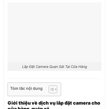
Lắp Đặt Camera Quan Sát Tại Cửa Hàng
Tóm tắc nội dung
Giới thiệu về dịch vụ lắp đặt camera cho
cửa hàng, quán xá