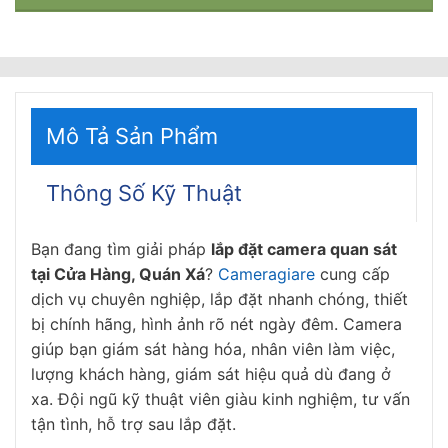
Mô Tả Sản Phẩm
Thông Số Kỹ Thuật
Bạn đang tìm giải pháp
lắp đặt camera quan sát
tại Cửa Hàng, Quán Xá
?
Cameragiare
cung cấp
dịch vụ chuyên nghiệp, lắp đặt nhanh chóng, thiết
bị chính hãng, hình ảnh rõ nét ngày đêm. Camera
giúp bạn giám sát hàng hóa, nhân viên làm việc,
lượng khách hàng, giám sát hiệu quả dù đang ở
xa. Đội ngũ kỹ thuật viên giàu kinh nghiệm, tư vấn
tận tình, hỗ trợ sau lắp đặt.