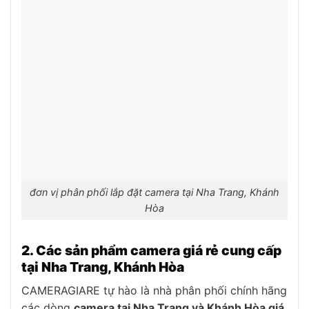
đơn vị phân phối lắp đặt camera tại Nha Trang, Khánh
Hòa
2. Các sản phẩm camera giá rẻ cung cấp
tại Nha Trang, Khánh Hòa
CAMERAGIARE tự hào là nhà phân phối chính hãng
các dòng
camera tại Nha Trang và Khánh Hòa giá