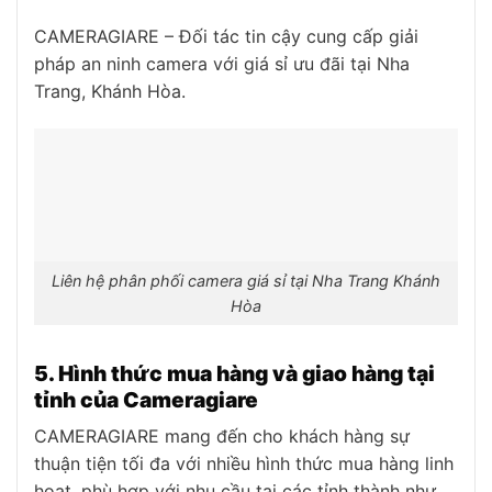
CAMERAGIARE – Đối tác tin cậy cung cấp giải
pháp an ninh camera với giá sỉ ưu đãi tại Nha
Trang, Khánh Hòa.
Liên hệ phân phối camera giá sỉ tại Nha Trang Khánh
Hòa
5. Hình thức mua hàng và giao hàng tại
tỉnh của Cameragiare
CAMERAGIARE mang đến cho khách hàng sự
thuận tiện tối đa với nhiều hình thức mua hàng linh
hoạt, phù hợp với nhu cầu tại các tỉnh thành như