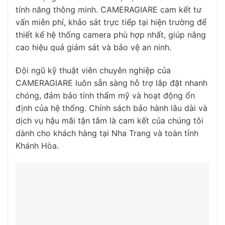
tính năng thông minh. CAMERAGIARE cam kết tư
vấn miễn phí, khảo sát trực tiếp tại hiện trường để
thiết kế hệ thống camera phù hợp nhất, giúp nâng
cao hiệu quả giám sát và bảo vệ an ninh.
Đội ngũ kỹ thuật viên chuyên nghiệp của
CAMERAGIARE luôn sẵn sàng hỗ trợ lắp đặt nhanh
chóng, đảm bảo tính thẩm mỹ và hoạt động ổn
định của hệ thống. Chính sách bảo hành lâu dài và
dịch vụ hậu mãi tận tâm là cam kết của chúng tôi
dành cho khách hàng tại Nha Trang và toàn tỉnh
Khánh Hòa.