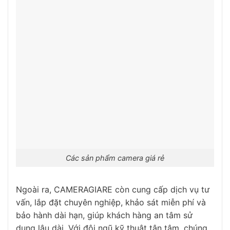
Các sản phẩm camera giá rẻ
Ngoài ra, CAMERAGIARE còn cung cấp dịch vụ tư
vấn, lắp đặt chuyên nghiệp, khảo sát miễn phí và
bảo hành dài hạn, giúp khách hàng an tâm sử
dụng lâu dài. Với đội ngũ kỹ thuật tận tâm, chúng