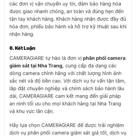
các đơn vị vận chuyển uy tín, đảm bảo hàng hóa
được giao nhanh chóng, an toàn và đúng hẹn đến
tận tay khách hàng. Khách hàng nhận được đầy đủ
hóa đơn, phiếu bảo hành và hỗ trợ kỹ thuật sau khi
nhận hàng.
6. Kết Luận
CAMERAGIARE tự hào là đơn vị
phân phối camera
giám sát tại Nha Trang,
cung cấp đa dạng các
dòng camera chính hãng với chất lượng hình ảnh
sắc nét và độ bền cao. Với dịch vụ tư vấn tận tâm,
lắp đặt chuyên nghiệp và chính sách bảo hành lâu
dài, CAMERAGIARE cam kết mang đến giải pháp
an ninh tối ưu cho mọi khách hàng tại Nha Trang
và khu vực lân cận.
Hãy lựa chọn CAMERAGIARE để được trải nghiệm
dịch vụ phân phối camera giám sát giá tốt, dịch vụ