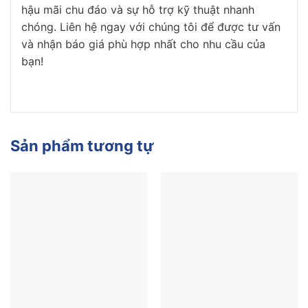
hậu mãi chu đáo và sự hỗ trợ kỹ thuật nhanh
chóng. Liên hệ ngay với chúng tôi để được tư vấn
và nhận báo giá phù hợp nhất cho nhu cầu của
bạn!
Sản phẩm tương tự