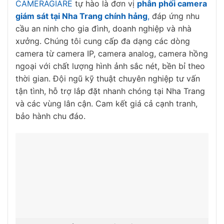
CAMERAGIARE
tự hào là đơn vị
phân phối camera
giám sát tại Nha Trang chính hảng
,
đáp ứng nhu
cầu an ninh cho gia đình, doanh nghiệp và nhà
xưởng. Chúng tôi cung cấp đa dạng các dòng
camera từ camera IP, camera analog, camera hồng
ngoại với chất lượng hình ảnh sắc nét, bền bỉ theo
thời gian. Đội ngũ kỹ thuật chuyên nghiệp tư vấn
tận tình, hỗ trợ lắp đặt nhanh chóng tại Nha Trang
và các vùng lân cận. Cam kết giá cả cạnh tranh,
bảo hành chu đáo.