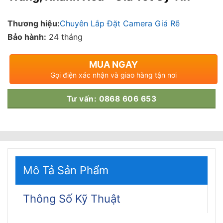
Thương hiệu:
Chuyên Lắp Đặt Camera Giá Rẽ
Bảo hành:
24 tháng
MUA NGAY
Gọi điện xác nhận và giao hàng tận nơi
Tư vấn: 0868 606 653
Mô Tả Sản Phẩm
Thông Số Kỹ Thuật