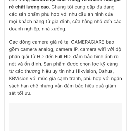
rẻ chất lượng cao
. Chúng tôi cung cấp đa dạng
các sản phẩm phù hợp với nhu cầu an ninh của
mọi khách hàng từ gia đình, cửa hàng nhỏ đến các
doanh nghiệp, nhà xưởng.
Các dòng camera giá rẻ tại CAMERAGIARE bao
gồm camera analog, camera IP, camera wifi với độ
phân giải từ HD đến Full HD, đảm bảo hình ảnh rõ
nét và ổn định. Sản phẩm được chọn lọc kỹ càng
từ các thương hiệu uy tín như Hikvision, Dahua,
KBVision với mức giá cạnh tranh, phù hợp với ngân
sách hạn chế nhưng vẫn đảm bảo hiệu quả giám
sát tối ưu.