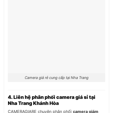
Camera giá rẻ cung cấp tại Nha Trang
4. Liên hệ phân phối camera giá sỉ tại
Nha Trang Khánh Hòa
CAMERAGIARE chuyên phân phối
camera giám