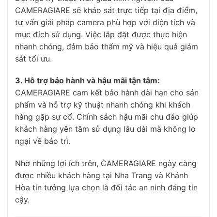
CAMERAGIARE sẽ khảo sát trực tiếp tại địa điểm,
tư vấn giải pháp camera phù hợp với diện tích và
mục đích sử dụng. Việc lắp đặt được thực hiện
nhanh chóng, đảm bảo thẩm mỹ và hiệu quả giám
sát tối ưu.
3. Hỗ trợ bảo hành và hậu mãi tận tâm:
CAMERAGIARE cam kết bảo hành dài hạn cho sản
phẩm và hỗ trợ kỹ thuật nhanh chóng khi khách
hàng gặp sự cố. Chính sách hậu mãi chu đáo giúp
khách hàng yên tâm sử dụng lâu dài mà không lo
ngại về bảo trì.
Nhờ những lợi ích trên, CAMERAGIARE ngày càng
được nhiều khách hàng tại Nha Trang và Khánh
Hòa tin tưởng lựa chọn là đối tác an ninh đáng tin
cậy.