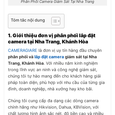
Phân Phối Camera Giám Sát Tại Nha Trang
Tóm tắc nội dung
1. Giới thiệu đơn vị phân phối lắp đặt
camera tại Nha Trang, Khánh Hòa
CAMERAGIARE
là đơn vị uy tín hàng đầu chuyên
phân phối và
lắp đặt camera
giám sát tại Nha
Trang, Khánh Hòa
. Với nhiều năm kinh nghiệm
trong lĩnh vực an ninh và công nghệ giám sát,
chúng tôi tự hào mang đến cho khách hàng giải
pháp toàn diện, phù hợp với nhu cầu của từng gia
đình, doanh nghiệp, nhà xưởng hay kho bãi.
Chúng tôi cung cấp đa dạng các dòng camera
chính hãng như Hikvision, Dahua, KBVision, với
chất lượng hình ảnh sắc nét, độ bền cao và nhiều