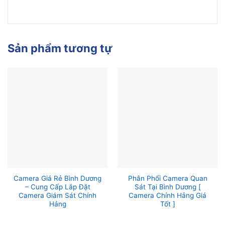
Sản phẩm tương tự
Camera Giá Rẻ Bình Dương
Phân Phối Camera Quan
– Cung Cấp Lắp Đặt
Sát Tại Bình Dương [
Camera Giám Sát Chính
Camera Chính Hảng Giá
Hảng
Tốt ]