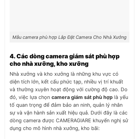
Mẫu camera phù hợp Lắp Đặt Camera Cho Nhà Xưởng
4. Các dòng camera giám sát phù hợp
cho nhà xưỡng, kho xưỡng
Nhà xưởng và kho xưởng là những khu vực có
diện tích lớn, kết cấu phức tạp, nhiều vị trí khuất
và thường xuyên hoạt động với cường độ cao. Do
đó, việc lựa chọn
camera giám sát phù hợp
là yếu
tố quan trọng để đảm bảo an ninh, quản lý nhân
sự và vận hành sản xuất hiệu quả. Dưới đây là các
dòng camera được CAMERAGIARE khuyến nghị sử
dụng cho mô hình nhà xưởng, kho bãi: