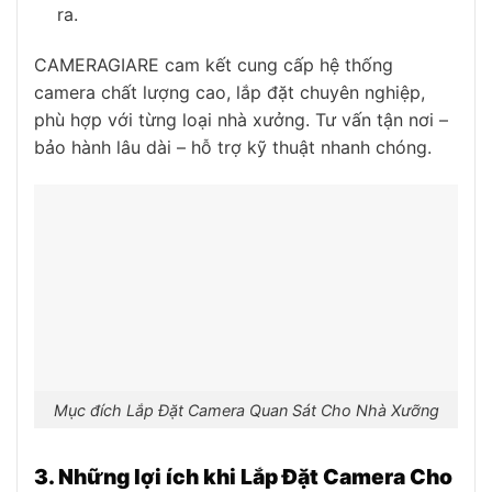
ra.
CAMERAGIARE cam kết cung cấp hệ thống
camera chất lượng cao, lắp đặt chuyên nghiệp,
phù hợp với từng loại nhà xưởng. Tư vấn tận nơi –
bảo hành lâu dài – hỗ trợ kỹ thuật nhanh chóng.
Mục đích Lắp Đặt Camera Quan Sát Cho Nhà Xưỡng
3. Những lợi ích khi Lắp Đặt Camera Cho