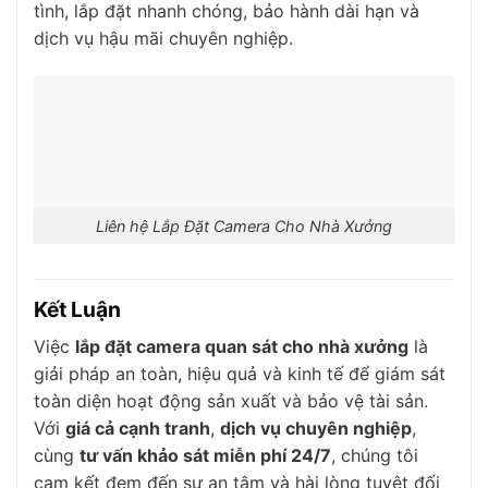
tình, lắp đặt nhanh chóng, bảo hành dài hạn và
dịch vụ hậu mãi chuyên nghiệp.
Liên hệ Lắp Đặt Camera Cho Nhà Xưởng
Kết Luận
Việc
lắp đặt camera quan sát cho nhà xưởng
là
giải pháp an toàn, hiệu quả và kinh tế để giám sát
toàn diện hoạt động sản xuất và bảo vệ tài sản.
Với
giá cả cạnh tranh
,
dịch vụ chuyên nghiệp
,
cùng
tư vấn khảo sát miễn phí 24/7
, chúng tôi
cam kết đem đến sự an tâm và hài lòng tuyệt đối