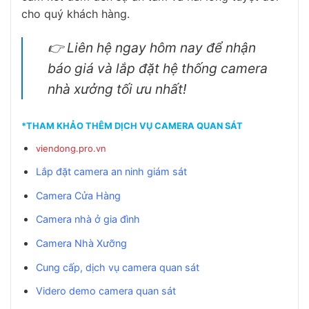
cho quý khách hàng.
👉 Liên hệ ngay hôm nay để nhận
báo giá và lắp đặt hệ thống camera
nhà xưởng tối ưu nhất!
*THAM KHẢO THÊM DỊCH VỤ CAMERA QUAN SÁT
viendong.pro.vn
Lắp đặt camera an ninh giám sát
Camera Cửa Hàng
Camera nhà ở gia đình
Camera Nhà Xưỡng
Cung cấp, dịch vụ camera quan sát
Videro demo camera quan sát