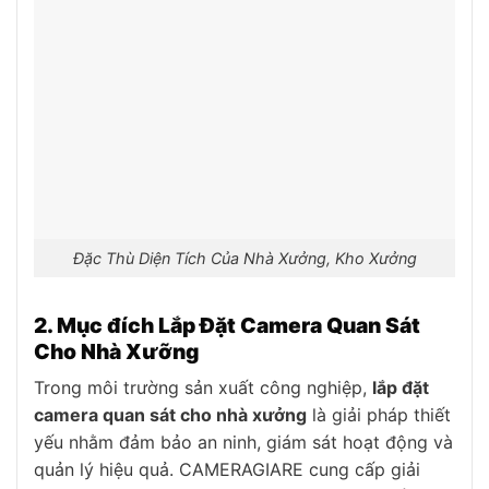
Đặc Thù Diện Tích Của Nhà Xưởng, Kho Xưởng
2. Mục đích Lắp Đặt Camera Quan Sát
Cho Nhà Xưỡng
Trong môi trường sản xuất công nghiệp,
lắp đặt
camera quan sát cho nhà xưởng
là giải pháp thiết
yếu nhằm đảm bảo an ninh, giám sát hoạt động và
quản lý hiệu quả. CAMERAGIARE cung cấp giải