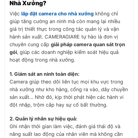
Nhà Xưởng?
Việc
lắp đặt camera cho nhà xưởng
không chỉ
giúp tăng cường an ninh mà còn mang lại nhiều
giá trị thiết thực trong công tác quản lý và vận
hành sản xuất. CAMERAGIARE tự hào là đơn vị
chuyên cung cấp
giải pháp camera quan sát trọn
gói
, giúp các doanh nghiệp kiểm soát hiệu quả
hoạt động trong nhà xưởng.
1. Giám sát an ninh toàn diện:
Camera giúp theo dõi liên tục mọi khu vực trong
nhà xưởng như kho hàng, cổng ra vào, dây chuyền
sản xuất… Nhờ đó, kịp thời phát hiện các hành vi
đột nhập, trộm cắp hay sự cố bất thường.
2. Quản lý nhân sự hiệu quả:
Ghi nhận thời gian làm việc, đánh giá thái độ và
năng suất lao động của nhân viên mà không cần