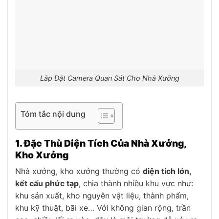
Lắp Đặt Camera Quan Sát Cho Nhà Xưỡng
Tóm tắc nội dung
1. Đặc Thù Diện Tích Của Nhà Xưởng,
Kho Xưởng
Nhà xưởng, kho xưởng thường có
diện tích lớn,
kết cấu phức tạp
, chia thành nhiều khu vực như:
khu sản xuất, kho nguyên vật liệu, thành phẩm,
khu kỹ thuật, bãi xe… Với không gian rộng, trần