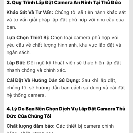
3. Quy Trình Lắp Đặt Camera An Ninh Tại Thủ Đức
Khảo Sát Và Tư Vấn:
Chúng tôi sẽ tiến hành khảo sát
và tư vấn giải pháp lắp đặt phù hợp với nhu cầu của
bạn.
Lựa Chọn Thiết Bị:
Chọn loại camera phù hợp với
yêu cầu về chất lượng hình ảnh, khu vực lắp đặt và
ngân sách.
Lắp Đặt:
Đội ngũ kỹ thuật viên sẽ thực hiện lắp đặt
nhanh chóng và chính xác.
Cài Đặt Và Hướng Dẫn Sử Dụng:
Sau khi lắp đặt,
chúng tôi sẽ hướng dẫn bạn cách sử dụng và cài đặt
hệ thống camera.
4. Lý Do Bạn Nên Chọn Dịch Vụ Lắp Đặt Camera Thủ
Đức Của Chúng Tôi
Chất lượng đảm bảo:
Các thiết bị camera chính