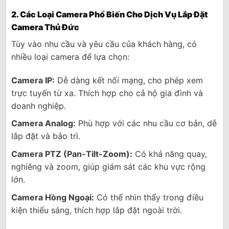
2. Các Loại Camera Phổ Biến Cho Dịch Vụ Lắp Đặt
Camera Thủ Đức
Tùy vào nhu cầu và yêu cầu của khách hàng, có
nhiều loại camera để lựa chọn:
Camera IP:
Dễ dàng kết nối mạng, cho phép xem
trực tuyến từ xa. Thích hợp cho cả hộ gia đình và
doanh nghiệp.
Camera Analog:
Phù hợp với các nhu cầu cơ bản, dễ
lắp đặt và bảo trì.
Camera PTZ (Pan-Tilt-Zoom):
Có khả năng quay,
nghiêng và zoom, giúp giám sát các khu vực rộng
lớn.
Camera Hồng Ngoại:
Có thể nhìn thấy trong điều
kiện thiếu sáng, thích hợp lắp đặt ngoài trời.