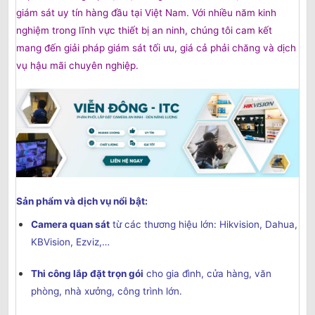
giám sát uy tín hàng đầu tại Việt Nam. Với nhiều năm kinh
nghiệm trong lĩnh vực thiết bị an ninh, chúng tôi cam kết
mang đến giải pháp giám sát tối ưu, giá cả phải chăng và dịch
vụ hậu mãi chuyên nghiệp.
Sản phẩm và dịch vụ nổi bật:
Camera quan sát
từ các thương hiệu lớn: Hikvision, Dahua,
KBVision, Ezviz,…
Thi công lắp đặt trọn gói
cho gia đình, cửa hàng, văn
phòng, nhà xưởng, công trình lớn.