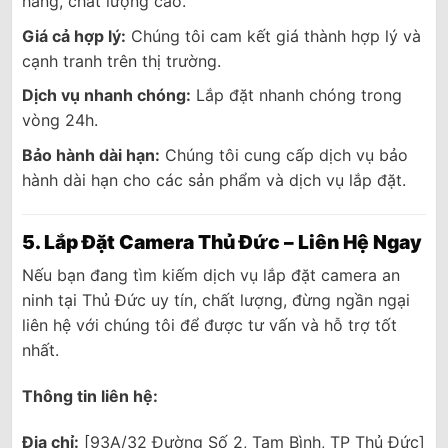
hãng, chất lượng cao.
Giá cả hợp lý:
Chúng tôi cam kết giá thành hợp lý và
cạnh tranh trên thị trường.
Dịch vụ nhanh chóng:
Lắp đặt nhanh chóng trong
vòng 24h.
Bảo hành dài hạn:
Chúng tôi cung cấp dịch vụ bảo
hành dài hạn cho các sản phẩm và dịch vụ lắp đặt.
5. Lắp Đặt Camera Thủ Đức – Liên Hệ Ngay
Nếu bạn đang tìm kiếm dịch vụ lắp đặt camera an
ninh tại Thủ Đức uy tín, chất lượng, đừng ngần ngại
liên hệ với chúng tôi để được tư vấn và hỗ trợ tốt
nhất.
Thông tin liên hệ:
Địa chỉ:
[93A/32 Đường Số 2, Tam Bình, TP Thủ Đức]