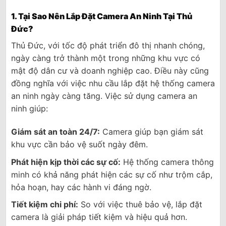
1. Tại Sao Nên Lắp Đặt Camera An Ninh Tại Thủ
Đức?
Thủ Đức, với tốc độ phát triển đô thị nhanh chóng,
ngày càng trở thành một trong những khu vực có
mật độ dân cư và doanh nghiệp cao. Điều này cũng
đồng nghĩa với việc nhu cầu lắp đặt hệ thống camera
an ninh ngày càng tăng. Việc sử dụng camera an
ninh giúp:
Giám sát an toàn 24/7:
Camera giúp bạn giám sát
khu vực cần bảo vệ suốt ngày đêm.
Phát hiện kịp thời các sự cố:
Hệ thống camera thông
minh có khả năng phát hiện các sự cố như trộm cắp,
hỏa hoạn, hay các hành vi đáng ngờ.
Tiết kiệm chi phí:
So với việc thuê bảo vệ, lắp đặt
camera là giải pháp tiết kiệm và hiệu quả hơn.