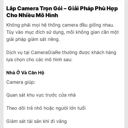
Lắp Camera Trọn Gói – Giải Pháp Phù Hợp
Cho Nhiều Mô Hình
Không phải mọi hệ thống camera đều giống nhau.
Tùy vào mục đích sử dụng, mỗi không gian cần một
giải pháp giám sát riêng.
Dịch vụ tại CameraGiaRe thường được khách hàng
lựa chọn cho các mô hình sau:
Nhà Ở Và Căn Hộ
Camera giúp:
Quan sát khu vực trước cửa nhà
Theo dõi trẻ nhỏ hoặc người lớn tuổi
Giám sát tài sản khi đi vắng