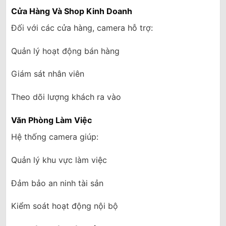
Cửa Hàng Và Shop Kinh Doanh
Đối với các cửa hàng, camera hỗ trợ:
Quản lý hoạt động bán hàng
Giám sát nhân viên
Theo dõi lượng khách ra vào
Văn Phòng Làm Việc
Hệ thống camera giúp:
Quản lý khu vực làm việc
Đảm bảo an ninh tài sản
Kiểm soát hoạt động nội bộ