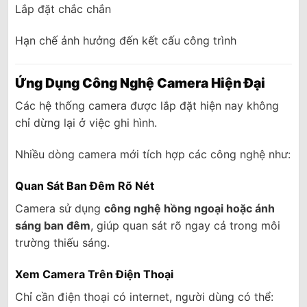
Lắp đặt chắc chắn
Hạn chế ảnh hưởng đến kết cấu công trình
Ứng Dụng Công Nghệ Camera Hiện Đại
Các hệ thống camera được lắp đặt hiện nay không
chỉ dừng lại ở việc ghi hình.
Nhiều dòng camera mới tích hợp các công nghệ như:
Quan Sát Ban Đêm Rõ Nét
Camera sử dụng
công nghệ hồng ngoại hoặc ánh
sáng ban đêm
, giúp quan sát rõ ngay cả trong môi
trường thiếu sáng.
Xem Camera Trên Điện Thoại
Chỉ cần điện thoại có internet, người dùng có thể: