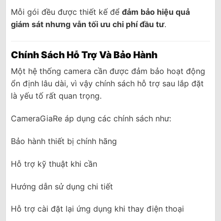
Mỗi gói đều được thiết kế để
đảm bảo hiệu quả
giám sát nhưng vẫn tối ưu chi phí đầu tư
.
Chính Sách Hỗ Trợ Và Bảo Hành
Một hệ thống camera cần được đảm bảo hoạt động
ổn định lâu dài, vì vậy chính sách hỗ trợ sau lắp đặt
là yếu tố rất quan trọng.
CameraGiaRe áp dụng các chính sách như:
Bảo hành thiết bị chính hãng
Hỗ trợ kỹ thuật khi cần
Hướng dẫn sử dụng chi tiết
Hỗ trợ cài đặt lại ứng dụng khi thay điện thoại