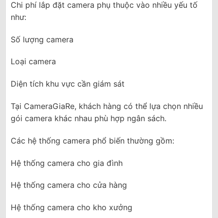
Chi phí lắp đặt camera phụ thuộc vào nhiều yếu tố
như:
Số lượng camera
Loại camera
Diện tích khu vực cần giám sát
Tại CameraGiaRe, khách hàng có thể lựa chọn nhiều
gói camera khác nhau phù hợp ngân sách.
Các hệ thống camera phổ biến thường gồm:
Hệ thống camera cho gia đình
Hệ thống camera cho cửa hàng
Hệ thống camera cho kho xưởng