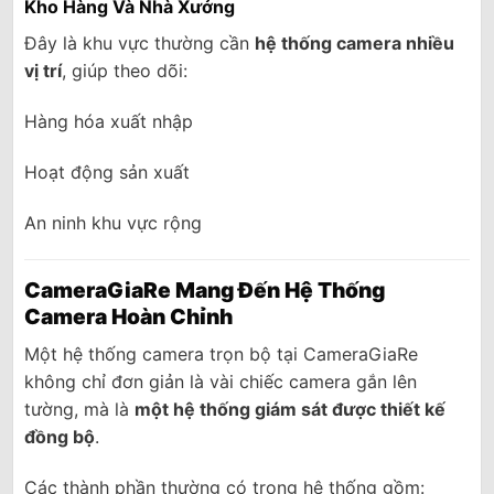
Kho Hàng Và Nhà Xưởng
Đây là khu vực thường cần
hệ thống camera nhiều
vị trí
, giúp theo dõi:
Hàng hóa xuất nhập
Hoạt động sản xuất
An ninh khu vực rộng
CameraGiaRe Mang Đến Hệ Thống
Camera Hoàn Chỉnh
Một hệ thống camera trọn bộ tại CameraGiaRe
không chỉ đơn giản là vài chiếc camera gắn lên
tường, mà là
một hệ thống giám sát được thiết kế
đồng bộ
.
Các thành phần thường có trong hệ thống gồm: