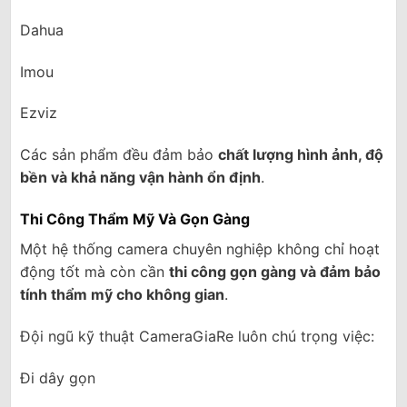
Dahua
Imou
Ezviz
Các sản phẩm đều đảm bảo
chất lượng hình ảnh, độ
bền và khả năng vận hành ổn định
.
Thi Công Thẩm Mỹ Và Gọn Gàng
Một hệ thống camera chuyên nghiệp không chỉ hoạt
động tốt mà còn cần
thi công gọn gàng và đảm bảo
tính thẩm mỹ cho không gian
.
Đội ngũ kỹ thuật CameraGiaRe luôn chú trọng việc:
Đi dây gọn