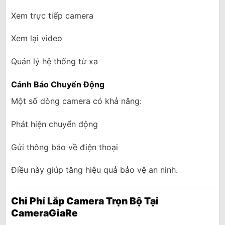
Xem trực tiếp camera
Xem lại video
Quản lý hệ thống từ xa
Cảnh Báo Chuyển Động
Một số dòng camera có khả năng:
Phát hiện chuyển động
Gửi thông báo về điện thoại
Điều này giúp tăng hiệu quả bảo vệ an ninh.
Chi Phí Lắp Camera Trọn Bộ Tại
CameraGiaRe