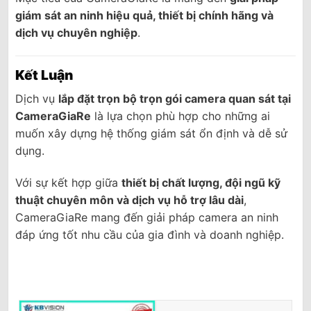
giám sát an ninh hiệu quả, thiết bị chính hãng và
dịch vụ chuyên nghiệp
.
Kết Luận
Dịch vụ
lắp đặt trọn bộ trọn gói camera quan sát tại
CameraGiaRe
là lựa chọn phù hợp cho những ai
muốn xây dựng hệ thống giám sát ổn định và dễ sử
dụng.
Với sự kết hợp giữa
thiết bị chất lượng, đội ngũ kỹ
thuật chuyên môn và dịch vụ hỗ trợ lâu dài
,
CameraGiaRe mang đến giải pháp camera an ninh
đáp ứng tốt nhu cầu của gia đình và doanh nghiệp.