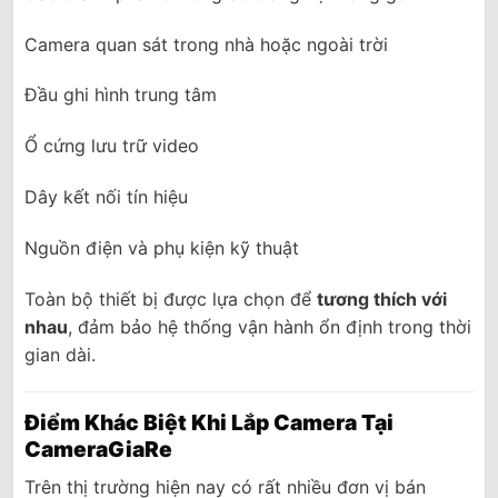
Camera quan sát trong nhà hoặc ngoài trời
Đầu ghi hình trung tâm
Ổ cứng lưu trữ video
Dây kết nối tín hiệu
Nguồn điện và phụ kiện kỹ thuật
Toàn bộ thiết bị được lựa chọn để
tương thích với
nhau
, đảm bảo hệ thống vận hành ổn định trong thời
gian dài.
Điểm Khác Biệt Khi Lắp Camera Tại
CameraGiaRe
Trên thị trường hiện nay có rất nhiều đơn vị bán