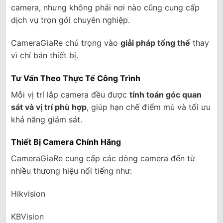
camera, nhưng không phải nơi nào cũng cung cấp
dịch vụ trọn gói chuyên nghiệp.
CameraGiaRe chú trọng vào
giải pháp tổng thể
thay
vì chỉ bán thiết bị.
Tư Vấn Theo Thực Tế Công Trình
Mỗi vị trí lắp camera đều được
tính toán góc quan
sát và vị trí phù hợp
, giúp hạn chế điểm mù và tối ưu
khả năng giám sát.
Thiết Bị Camera Chính Hãng
CameraGiaRe cung cấp các dòng camera đến từ
nhiều thương hiệu nổi tiếng như:
Hikvision
KBVision