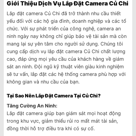
Giới Thiệu Dịch Vụ Lắp Đặt Camera Củ Chi
Lắp đặt camera Củ Chi đã trở thành nhu cầu thiết
yếu đối với các hộ gia đình, doanh nghiệp và các tổ
chức. Với sự phát triển của công nghệ, camera an
ninh ngày nay không chỉ giúp bảo vệ tài sản mà còn
mang lại sự yên tâm cho người sử dụng.
Chúng tôi
cung cấp dịch vụ lắp đặt camera Củ Chi chất lượng
cao, đáp ứng mọi yêu cầu của khách hàng về giám
sát an ninh. Đội ngũ kỹ thuật viên giàu kinh nghiệm
sẽ tư vấn, lắp đặt các hệ thống camera phù hợp với
không gian và nhu cầu của bạn.
Tại Sao Nên Lắp Đặt Camera Tại Củ Chi?
Tăng Cường An Ninh:
Lắp đặt camera giúp bạn giám sát mọi hoạt động
trong khu vực, giảm thiểu rủi ro mất mát tài sản,
đồng thời hỗ trợ điều tra khi có sự cố.