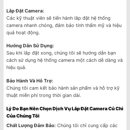
Lắp Đặt Camera:
Các kỹ thuật viên sẽ tiến hành lắp đặt hệ thống
camera nhanh chóng, đảm bảo tính thẩm mỹ và hiệu
quả hoạt động.
Hướng Dẫn Sử Dụng:
Sau khi lắp đặt xong, chúng tôi sẽ hướng dẫn bạn
cách sử dụng hệ thống camera một cách dễ dàng và
hiệu quả.
Bảo Hành Và Hỗ Trợ:
Chúng tôi cam kết bảo hành sản phẩm và hỗ trợ kỹ
thuật miễn phí trong thời gian dài.
Lý Do Bạn Nên Chọn Dịch Vụ Lắp Đặt Camera Củ Chi
Của Chúng Tôi
Chất Lượng Đảm Bảo:
Chúng tôi chỉ cung cấp các