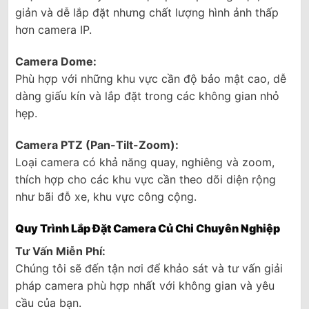
giản và dễ lắp đặt nhưng chất lượng hình ảnh thấp
hơn camera IP.
Camera Dome:
Phù hợp với những khu vực cần độ bảo mật cao, dễ
dàng giấu kín và lắp đặt trong các không gian nhỏ
hẹp.
Camera PTZ (Pan-Tilt-Zoom):
Loại camera có khả năng quay, nghiêng và zoom,
thích hợp cho các khu vực cần theo dõi diện rộng
như bãi đỗ xe, khu vực công cộng.
Quy Trình Lắp Đặt Camera Củ Chi Chuyên Nghiệp
Tư Vấn Miễn Phí:
Chúng tôi sẽ đến tận nơi để khảo sát và tư vấn giải
pháp camera phù hợp nhất với không gian và yêu
cầu của bạn.