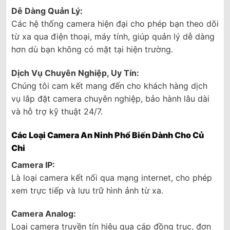
Dễ Dàng Quản Lý:
Các hệ thống camera hiện đại cho phép bạn theo dõi
từ xa qua điện thoại, máy tính, giúp quản lý dễ dàng
hơn dù bạn không có mặt tại hiện trường.
Dịch Vụ Chuyên Nghiệp, Uy Tín:
Chúng tôi cam kết mang đến cho khách hàng dịch
vụ lắp đặt camera chuyên nghiệp, bảo hành lâu dài
và hỗ trợ kỹ thuật 24/7.
Các Loại Camera An Ninh Phổ Biến Dành Cho Củ
Chi
Camera IP:
Là loại camera kết nối qua mạng internet, cho phép
xem trực tiếp và lưu trữ hình ảnh từ xa.
Camera Analog:
Loại camera truyền tín hiệu qua cáp đồng trục, đơn