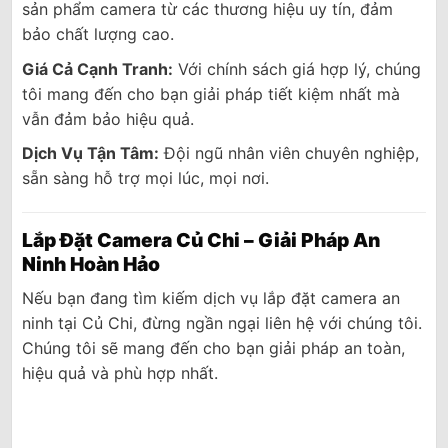
sản phẩm camera từ các thương hiệu uy tín, đảm
bảo chất lượng cao.
Giá Cả Cạnh Tranh:
Với chính sách giá hợp lý, chúng
tôi mang đến cho bạn giải pháp tiết kiệm nhất mà
vẫn đảm bảo hiệu quả.
Dịch Vụ Tận Tâm:
Đội ngũ nhân viên chuyên nghiệp,
sẵn sàng hỗ trợ mọi lúc, mọi nơi.
Lắp Đặt Camera Củ Chi – Giải Pháp An
Ninh Hoàn Hảo
Nếu bạn đang tìm kiếm dịch vụ lắp đặt camera an
ninh tại Củ Chi, đừng ngần ngại liên hệ với chúng tôi.
Chúng tôi sẽ mang đến cho bạn giải pháp an toàn,
hiệu quả và phù hợp nhất.