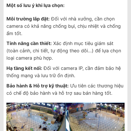
Một số lưu ý khi lựa chọn:
Môi trường lắp đặt:
Đối với nhà xưởng, cần chọn
camera có khả năng chống bụi, chịu nhiệt và chống
ẩm tốt.
Tính năng cần thiết:
Xác định mục tiêu giám sát
(toàn cảnh, chi tiết, tự động theo dõi…) để lựa chọn
loại camera phù hợp.
Hạ tầng kết nối:
Đối với camera IP, cần đảm bảo hệ
thống mạng và lưu trữ ổn định.
Bảo hành & Hỗ trợ kỹ thuật:
Ưu tiên các thương hiệu
có chế độ bảo hành và hỗ trợ sau bán hàng tốt.