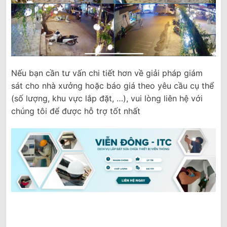
Nếu bạn cần tư vấn chi tiết hơn về giải pháp giám
sát cho nhà xưởng hoặc báo giá theo yêu cầu cụ thể
(số lượng, khu vực lắp đặt, …), vui lòng liên hệ với
chúng tôi để được hỗ trợ tốt nhất