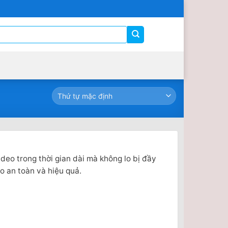
deo trong thời gian dài mà không lo bị đầy
o an toàn và hiệu quả.