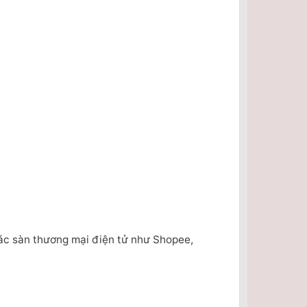
ác sàn thương mại điện tử như Shopee,