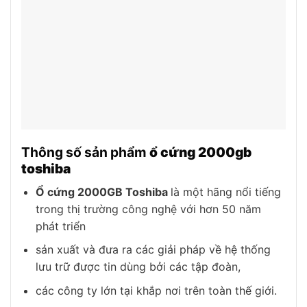
Thông số sản phẩm
ổ
cứng 2000gb
toshiba
Ổ cứng 2000GB Toshiba
là một hãng nổi tiếng
trong thị trường công nghệ với hơn 50 năm
phát triển
sản xuất và đưa ra các giải pháp về hệ thống
lưu trữ được tin dùng bởi các tập đoàn,
các công ty lớn tại khắp nơi trên toàn thế giới.