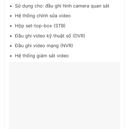
Sử dụng cho: đầu ghi hình camera quan sát
Hệ thống chỉnh sửa video
Hộp set-top-box (STB)
Đầu ghi video kỹ thuật số (DVR)
Đầu ghi video mạng (NVR)
Hệ thống giám sát video