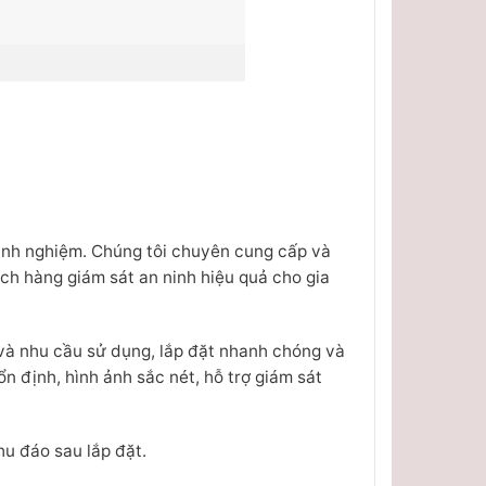
inh nghiệm. Chúng tôi chuyên cung cấp và
ch hàng giám sát an ninh hiệu quả cho gia
 và nhu cầu sử dụng, lắp đặt nhanh chóng và
 định, hình ảnh sắc nét, hỗ trợ giám sát
hu đáo sau lắp đặt.