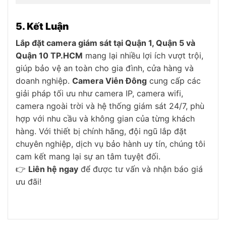
5. Kết Luận
Lắp đặt camera giám sát tại Quận 1, Quận 5 và
Quận 10 TP.HCM
mang lại nhiều lợi ích vượt trội,
giúp bảo vệ an toàn cho gia đình, cửa hàng và
doanh nghiệp.
Camera Viễn Đông
cung cấp các
giải pháp tối ưu như camera IP, camera wifi,
camera ngoài trời và hệ thống giám sát 24/7, phù
hợp với nhu cầu và không gian của từng khách
hàng. Với thiết bị chính hãng, đội ngũ lắp đặt
chuyên nghiệp, dịch vụ bảo hành uy tín, chúng tôi
cam kết mang lại sự an tâm tuyệt đối.
👉
Liên hệ ngay
để được tư vấn và nhận báo giá
ưu đãi!