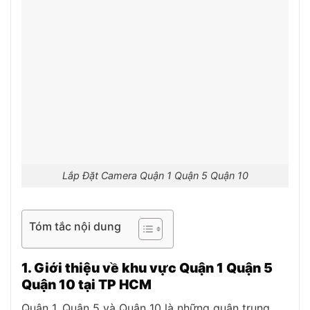
Lắp Đặt Camera Quận 1 Quận 5 Quận 10
Tóm tắc nội dung
1. Giới thiệu về khu vực Quận 1 Quận 5
Quận 10 tại TP HCM
Quận 1, Quận 5 và Quận 10 là những quận trung