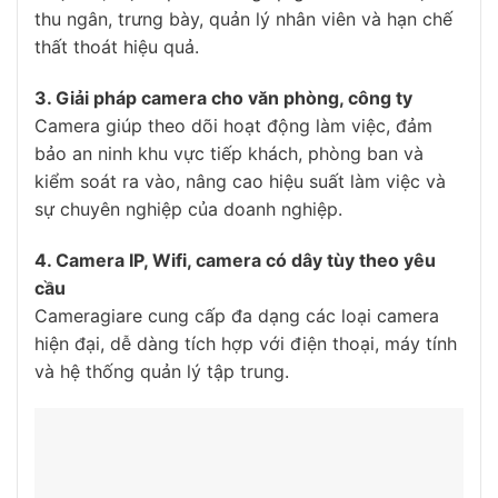
thu ngân, trưng bày, quản lý nhân viên và hạn chế
thất thoát hiệu quả.
3. Giải pháp camera cho văn phòng, công ty
Camera giúp theo dõi hoạt động làm việc, đảm
bảo an ninh khu vực tiếp khách, phòng ban và
kiểm soát ra vào, nâng cao hiệu suất làm việc và
sự chuyên nghiệp của doanh nghiệp.
4. Camera IP, Wifi, camera có dây tùy theo yêu
cầu
Cameragiare cung cấp đa dạng các loại camera
hiện đại, dễ dàng tích hợp với điện thoại, máy tính
và hệ thống quản lý tập trung.