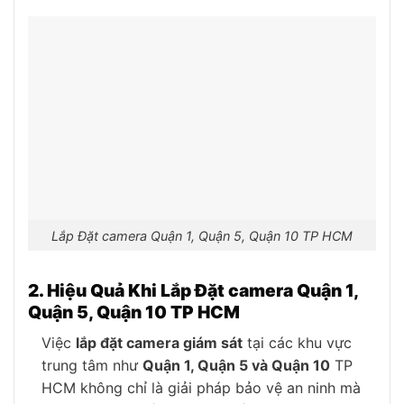
Lắp Đặt camera Quận 1, Quận 5, Quận 10 TP HCM
2. Hiệu Quả Khi Lắp Đặt camera Quận 1,
Quận 5, Quận 10 TP HCM
Việc
lắp đặt camera giám sát
tại các khu vực
trung tâm như
Quận 1, Quận 5 và Quận 10
TP
HCM không chỉ là giải pháp bảo vệ an ninh mà