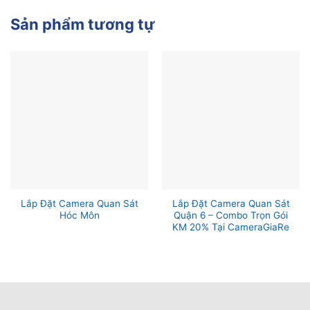
Sản phẩm tương tự
Lắp Đặt Camera Quan Sát
Lắp Đặt Camera Quan Sát
Hóc Môn
Quận 6 – Combo Trọn Gói
KM 20% Tại CameraGiaRe