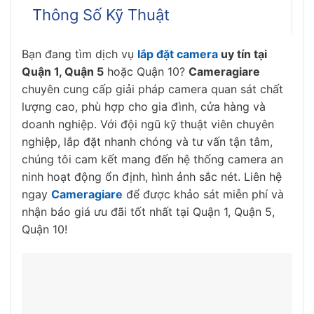
Thông Số Kỹ Thuật
Bạn đang tìm dịch vụ
lắp đặt camera
uy tín tại
Quận 1, Quận 5
hoặc Quận 10?
Cameragiare
chuyên cung cấp giải pháp camera quan sát chất
lượng cao, phù hợp cho gia đình, cửa hàng và
doanh nghiệp. Với đội ngũ kỹ thuật viên chuyên
nghiệp, lắp đặt nhanh chóng và tư vấn tận tâm,
chúng tôi cam kết mang đến hệ thống camera an
ninh hoạt động ổn định, hình ảnh sắc nét. Liên hệ
ngay
Cameragiare
để được khảo sát miễn phí và
nhận báo giá ưu đãi tốt nhất tại Quận 1, Quận 5,
Quận 10!