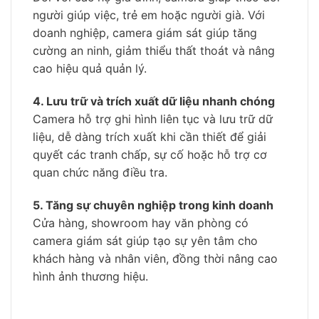
người giúp việc, trẻ em hoặc người già. Với
doanh nghiệp, camera giám sát giúp tăng
cường an ninh, giảm thiểu thất thoát và nâng
cao hiệu quả quản lý.
4. Lưu trữ và trích xuất dữ liệu nhanh chóng
Camera hỗ trợ ghi hình liên tục và lưu trữ dữ
liệu, dễ dàng trích xuất khi cần thiết để giải
quyết các tranh chấp, sự cố hoặc hỗ trợ cơ
quan chức năng điều tra.
5. Tăng sự chuyên nghiệp trong kinh doanh
Cửa hàng, showroom hay văn phòng có
camera giám sát giúp tạo sự yên tâm cho
khách hàng và nhân viên, đồng thời nâng cao
hình ảnh thương hiệu.