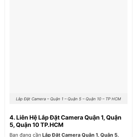
Lắp Đặt Camera – Quận 1 – Quận 5 – Quận 10 – TP HCM
4. Liên Hệ Lắp Đặt Camera Quận 1, Quận
5, Quận 10 TP.HCM
Bạn đang cần
Lắp Đặt Camera Quận 1, Quận 5,