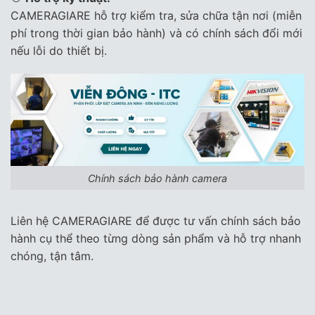
CAMERAGIARE hỗ trợ kiểm tra, sửa chữa tận nơi (miễn
phí trong thời gian bảo hành) và có chính sách đổi mới
nếu lỗi do thiết bị.
Chính sách bảo hành camera
Liên hệ CAMERAGIARE để được tư vấn chính sách bảo
hành cụ thể theo từng dòng sản phẩm và hỗ trợ nhanh
chóng, tận tâm.